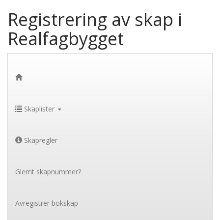
Registrering av skap i
Realfagbygget
Skaplister
Skapregler
Glemt skapnummer?
Avregistrer bokskap