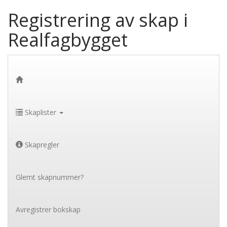
Registrering av skap i
Realfagbygget
Skaplister
Skapregler
Glemt skapnummer?
Avregistrer bokskap