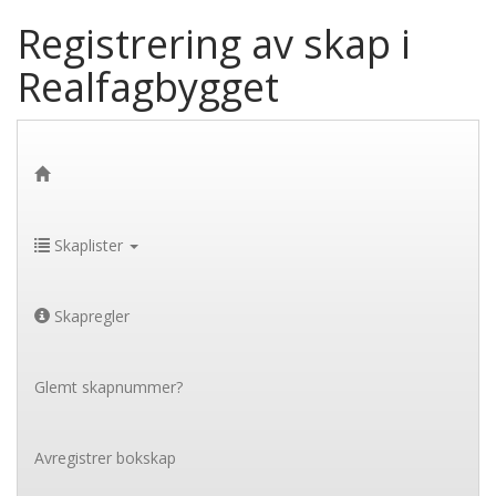
Registrering av skap i
Realfagbygget
Skaplister
Skapregler
Glemt skapnummer?
Avregistrer bokskap