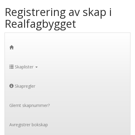
Registrering av skap i
Realfagbygget
Skaplister
Skapregler
Glemt skapnummer?
Avregistrer bokskap