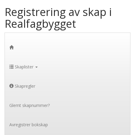
Registrering av skap i
Realfagbygget
Skaplister
Skapregler
Glemt skapnummer?
Avregistrer bokskap