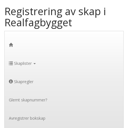
Registrering av skap i
Realfagbygget
Skaplister
Skapregler
Glemt skapnummer?
Avregistrer bokskap