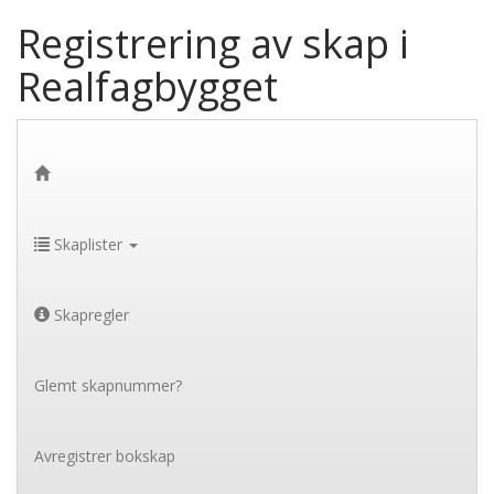
Registrering av skap i
Realfagbygget
Skaplister
Skapregler
Glemt skapnummer?
Avregistrer bokskap