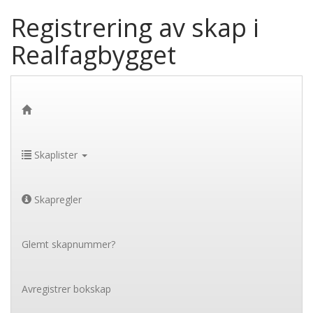
Registrering av skap i
Realfagbygget
Skaplister
Skapregler
Glemt skapnummer?
Avregistrer bokskap