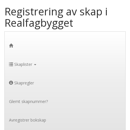
Registrering av skap i
Realfagbygget
Skaplister
Skapregler
Glemt skapnummer?
Avregistrer bokskap